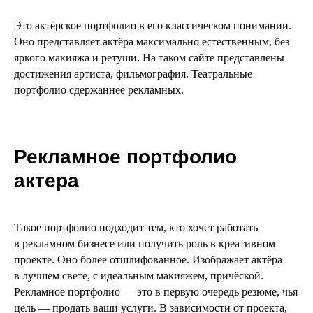
Это актёрское портфолио в его классическом понимании.
Оно представляет актёра максимально естественным, без
яркого макияжа и ретуши. На таком сайте представлены
достижения артиста, фильмография. Театральные
портфолио сдержаннее рекламных.
Рекламное портфолио
актера
Такое портфолио подходит тем, кто хочет работать
в рекламном бизнесе или получить роль в креативном
проекте. Оно более отшлифованное. Изображает актёра
в лучшем свете, с идеальным макияжем, причёской.
Рекламное портфолио — это в первую очередь резюме, чья
цель — продать ваши услуги. В зависимости от проекта,