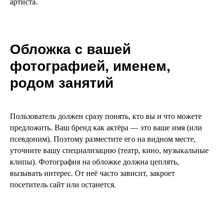
артиста.
Обложка с вашей
фотографией, именем,
родом занятий
Пользователь должен сразу понять, кто вы и что можете
предложить. Ваш бренд как актёра — это ваше имя (или
псевдоним). Поэтому разместите его на видном месте,
уточните вашу специализацию (театр, кино, музыкальные
клипы). Фотография на обложке должна цеплять,
вызывать интерес. От неё часто зависит, закроет
посетитель сайт или останется.