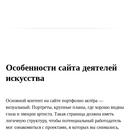
Особенности сайта деятелей
искусства
Основной контент на сайте портфолио актёра —
визуальный. Портреты, крупные планы, где хорошо видны
глаза и эмоции артиста. Такая страница должна иметь
логичную структуру, чтобы потенциальный работодатель
мог ознакомиться с проектами, в которых вы снимались,