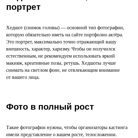
портрет
Хедшот (снимок головы) — основной тип фотографии,
которую обязательно иметь на сайте портфолио актёра.
Это портрет, максимально точно отражающий вашу
внешность, характер, харизму. Чтобы он получился
естественным, не рекомендуем использовать яркий
макияж, креативные позы, ретушь. Хедшоты лучше
снимать на светлом фоне, не отвлекающим внимание
от вашего лица.
Фото в полный рост
Такие фотографии нужны, чтобы организаторы кастинга
имели представление о вашем росте, телосложении.