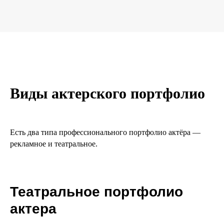
Виды актерского портфолио
Есть два типа профессионального портфолио актёра —
рекламное и театральное.
Театральное портфолио
актера