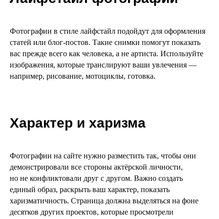
Фотографии в стиле лайфстайл подойдут для оформления
статей или блог-постов. Такие снимки помогут показать
вас прежде всего как человека, а не артиста. Используйте
изображения, которые транслируют ваши увлечения —
например, рисование, мотоциклы, готовка.
Характер и харизма
Фотографии на сайте нужно разместить так, чтобы они
демонстрировали все стороны актёрской личности,
но не конфликтовали друг с другом. Важно создать
единый образ, раскрыть ваш характер, показать
харизматичность. Страница должна выделяться на фоне
десятков других проектов, которые просмотрели