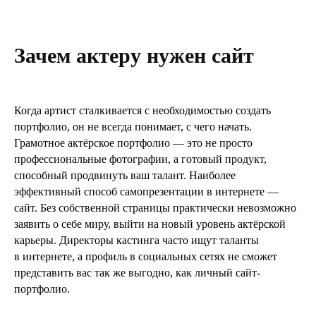
Зачем актеру нужен сайт
Когда артист сталкивается с необходимостью создать
портфолио, он не всегда понимает, с чего начать.
Грамотное актёрское портфолио — это не просто
профессиональные фотографии, а готовый продукт,
способный продвинуть ваш талант. Наиболее
эффективный способ самопрезентации в интернете —
сайт. Без собственной страницы практически невозможно
заявить о себе миру, выйти на новый уровень актёрской
карьеры. Директоры кастинга часто ищут таланты
в интернете, а профиль в социальных сетях не сможет
представить вас так же выгодно, как личный сайт-
портфолио.