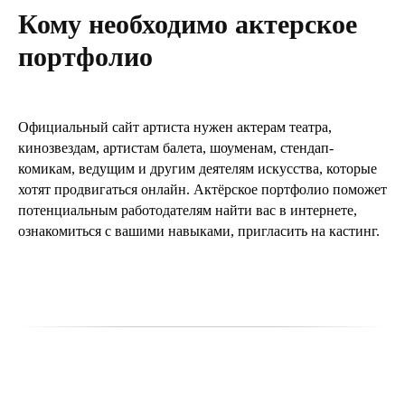
Кому необходимо актерское
портфолио
Официальный сайт артиста нужен актерам театра,
кинозвездам, артистам балета, шоуменам, стендап-
комикам, ведущим и другим деятелям искусства, которые
хотят продвигаться онлайн. Актёрское портфолио поможет
потенциальным работодателям найти вас в интернете,
ознакомиться с вашими навыками, пригласить на кастинг.