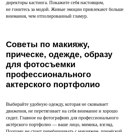
директоры кастинга. Покажите себя настоящим,
не гонитесь за модой. Живые эмоции привлекают больше
внимания, чем отполированный гламур.
Советы по макияжу,
прическе, одежде, образу
для фотосъемки
профессионального
актерского портфолио
Выбирайте удобную одежду, которая не сковывает
движения, не перетягивает на себя внимание и хорошо
сидит. Главное на фотографиях для профессионального
актёрского портфолио — ваше лицо, мимика, взгляд.
Поэтому не стоит перебарщивать с макияжем, причёской.