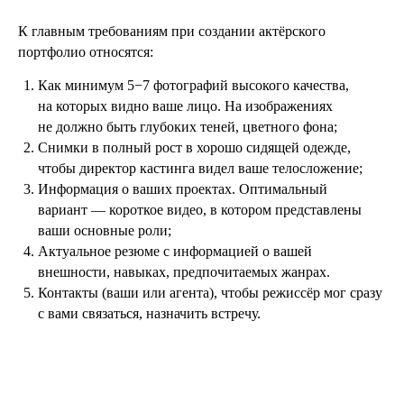
К главным требованиям при создании актёрского
портфолио относятся:
Как минимум 5−7 фотографий высокого качества,
на которых видно ваше лицо. На изображениях
не должно быть глубоких теней, цветного фона;
Снимки в полный рост в хорошо сидящей одежде,
чтобы директор кастинга видел ваше телосложение;
Информация о ваших проектах. Оптимальный
вариант — короткое видео, в котором представлены
ваши основные роли;
Актуальное резюме с информацией о вашей
внешности, навыках, предпочитаемых жанрах.
Контакты (ваши или агента), чтобы режиссёр мог сразу
с вами связаться, назначить встречу.