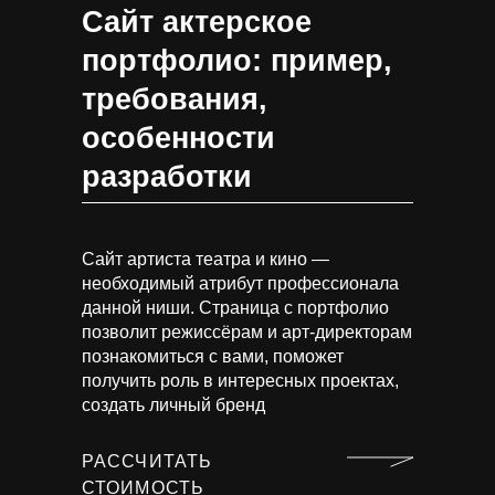
Сайт актерское
портфолио: пример,
требования,
особенности
разработки
Сайт артиста театра и кино —
необходимый атрибут профессионала
данной ниши. Страница с портфолио
позволит режиссёрам и арт-директорам
познакомиться с вами, поможет
получить роль в интересных проектах,
создать личный бренд
РАССЧИТАТЬ
СТОИМОСТЬ