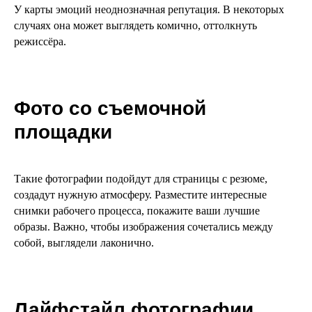
У карты эмоций неоднозначная репутация. В некоторых
случаях она может выглядеть комично, оттолкнуть
режиссёра.
Фото со съемочной
площадки
Такие фотографии подойдут для страницы с резюме,
создадут нужную атмосферу. Разместите интересные
снимки рабочего процесса, покажите ваши лучшие
образы. Важно, чтобы изображения сочетались между
собой, выглядели лаконично.
Лайфстайл фотографии