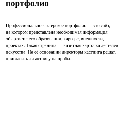
портфолио
Профессиональное актерское портфолио — это сайт,
на котором представлена необходимая информация
об артисте: его образовании, карьере, внешности,
проектах. Такая страница — визитная карточка деятелей
искусства. На её основании директоры кастинга решат,
пригласить ли актрису на пробы.