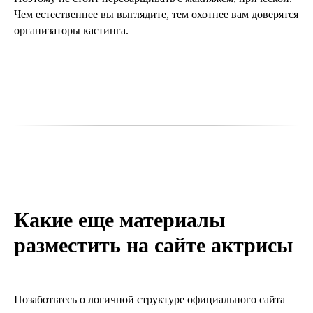
Чем естественнее вы выглядите, тем охотнее вам доверятся
организаторы кастинга.
Какие еще материалы
разместить на сайте актрисы
Позаботьтесь о логичной структуре официального сайта