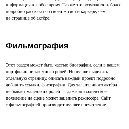
Этот раздел может быть частью биографии, если в вашем
портфолио не так много ролей. Но лучше выделить
отдельную страницу, описать каждый проект подробно,
добавить ссылки, фотографии. Для талантливого актёра
не бывает маленьких ролей — даже эпизодическое
появление на сцене может зацепить режиссёра. Сайт
с фильмографией производит лучшее впечатление.