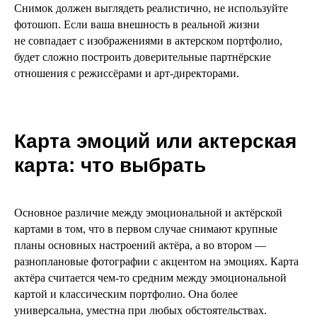
Снимок должен выглядеть реалистично, не используйте
фотошоп. Если ваша внешность в реальной жизни
не совпадает с изображениями в актерском портфолио,
будет сложно построить доверительные партнёрские
отношения с режиссёрами и арт-директорами.
Карта эмоций или актерская
карта: что выбрать
Основное различие между эмоциональной и актёрской
картами в том, что в первом случае снимают крупные
планы основных настроений актёра, а во втором —
разноплановые фотографии с акцентом на эмоциях. Карта
актёра считается чем-то средним между эмоциональной
картой и классическим портфолио. Она более
универсальна, уместна при любых обстоятельствах.