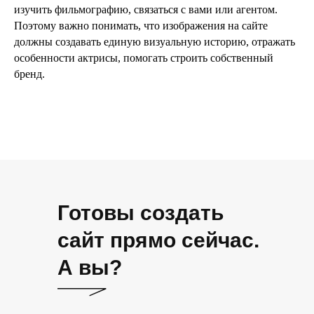
изучить фильмографию, связаться с вами или агентом.
Поэтому важно понимать, что изображения на сайте
должны создавать единую визуальную историю, отражать
особенности актрисы, помогать строить собственный
бренд.
Готовы создать
сайт прямо сейчас.
А вы?