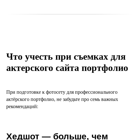
Что учесть при съемках для
актерского сайта портфолио
При подготовке к фотосету для профессионального
актёрского портфолио, не забудьте про семь важных
рекомендаций:
Хедшот — больше, чем