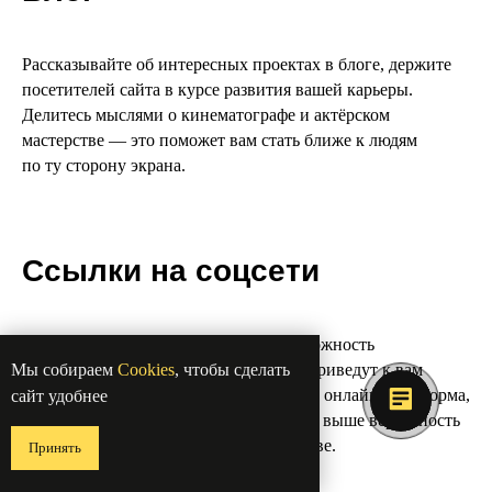
Мы собираем
Cookies
, чтобы сделать
сайт удобнее
Принять
ПОРТФОЛИО —