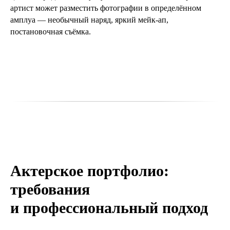
артист может разместить фотографии в определённом
амплуа — необычный наряд, яркий мейк-ап,
постановочная съёмка.
Актерское портфолио:
требования
и профессиональный подход