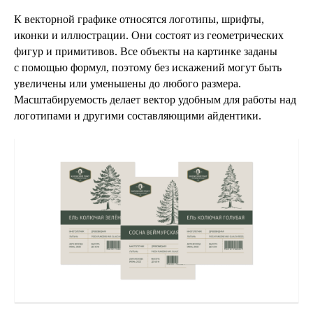
К векторной графике относятся логотипы, шрифты,
иконки и иллюстрации. Они состоят из геометрических
фигур и примитивов. Все объекты на картинке заданы
с помощью формул, поэтому без искажений могут быть
увеличены или уменьшены до любого размера.
Масштабируемость делает вектор удобным для работы над
логотипами и другими составляющими айдентики.