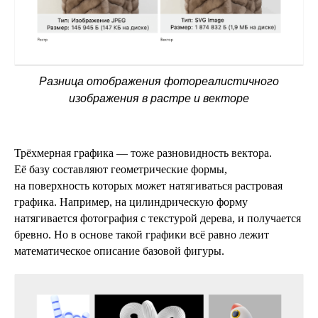
Разница отображения фотореалистичного
изображения в растре и векторе
Трёхмерная графика — тоже разновидность вектора.
Её базу составляют геометрические формы,
на поверхность которых может натягиваться растровая
графика. Например, на цилиндрическую форму
натягивается фотография с текстурой дерева, и получается
бревно. Но в основе такой графики всё равно лежит
математическое описание базовой фигуры.