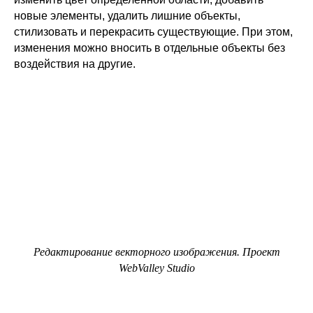
новые элементы, удалить лишние объекты,
стилизовать и перекрасить существующие. При этом,
изменения можно вносить в отдельные объекты без
воздействия на другие.
Редактирование векторного изображения. Проект
WebValley Studio