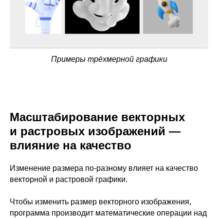
Примеры трёхмерной графики
Масштабирование векторных
и растровых изображений —
влияние на качество
Изменение размера по-разному влияет на качество
векторной и растровой графики.
Чтобы изменить размер векторного изображения,
программа производит математические операции над