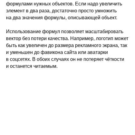
формулами нужных объектов. Если надо увеличить
элемент в два раза, достаточно просто умножить
на два значения формулы, описывающей объект.
Использование формул позволяет масштабировать
вектор без потери качества. Например, логотип может
быть как увеличен до размера рекламного экрана, так
и уменьшен до фавикона сайта или аватарки
в соцсетях. В обоих случаях он не потеряет чёткости
и останется читаемым.