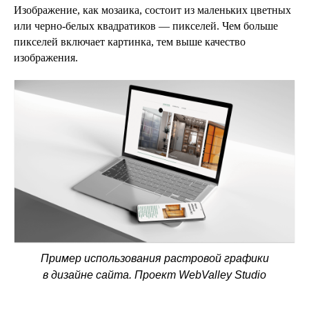
Изображение, как мозаика, состоит из маленьких цветных
или черно-белых квадратиков — пикселей. Чем больше
пикселей включает картинка, тем выше качество
изображения.
Пример использования растровой графики
в дизайне сайта. Проект WebValley Studio