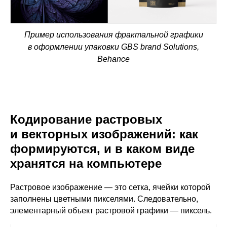
Пример использования фрактальной графики
в оформлении упаковки GBS brand Solutions,
Behance
Кодирование растровых
и векторных изображений: как
формируются, и в каком виде
хранятся на компьютере
Растровое изображение
— это сетка, ячейки которой
заполнены цветными пикселями. Следовательно,
элементарный объект растровой графики — пиксель.