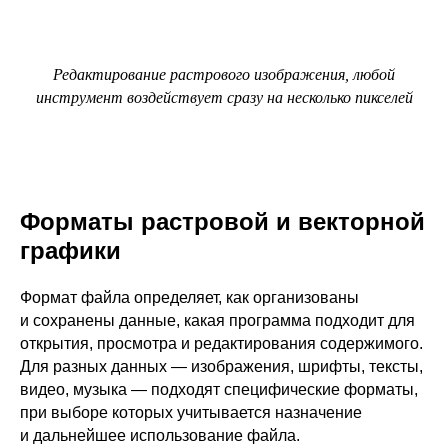
Редактирование растрового изображения, любой
инструмент воздействует сразу на несколько пикселей
Форматы растровой и векторной
графики
Формат файла определяет, как организованы
и сохранены данные, какая программа подходит для
открытия, просмотра и редактирования содержимого.
Для разных данных — изображения, шрифты, тексты,
видео, музыка — подходят специфические форматы,
при выборе которых учитывается назначение
и дальнейшее использование файла.