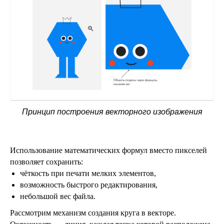
Принцип построения векторного изображения
Использование математических формул вместо пикселей
позволяет сохранить:
чёткость при печати мелких элементов,
возможность быстрого редактирования,
небольшой вес файла.
Рассмотрим механизм создания круга в векторе.