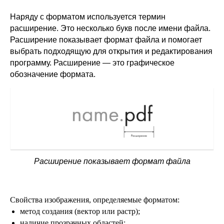
Наряду с форматом используется термин
расширение. Это несколько букв после имени файла.
Расширение показывает формат файла и помогает
выбрать подходящую для открытия и редактирования
программу. Расширение — это графическое
обозначение формата.
Расширение показывает формат файла
Свойства изображения, определяемые форматом:
метод создания (вектор или растр);
наличие прозрачных областей;