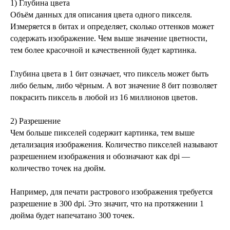
1) Глубина цвета
Объём данных для описания цвета одного пикселя.
Измеряется в битах и определяет, сколько оттенков может
содержать изображение. Чем выше значение цветности,
тем более красочной и качественной будет картинка.
Глубина цвета в 1 бит означает, что пиксель может быть
либо белым, либо чёрным. А вот значение 8 бит позволяет
покрасить пиксель в любой из 16 миллионов цветов.
2) Разрешение
Чем больше пикселей содержит картинка, тем выше
детализация изображения. Количество пикселей называют
разрешением изображения и обозначают как dpi —
количество точек на дюйм.
Например, для печати растрового изображения требуется
разрешение в 300 dpi. Это значит, что на протяжении 1
дюйма будет напечатано 300 точек.