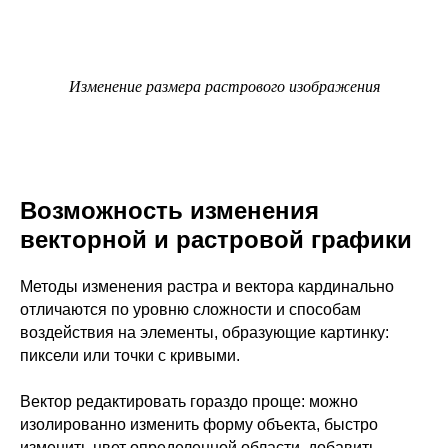
Изменение размера растрового изображения
Возможность изменения
векторной и растровой графики
Методы изменения растра и вектора кардинально
отличаются по уровню сложности и способам
воздействия на элементы, образующие картинку:
пиксели или точки с кривыми.
Вектор редактировать гораздо проще: можно
изолированно изменить форму объекта, быстро
изменить цвет определенной области, добавить