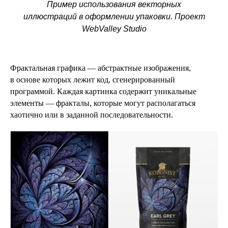
Пример использования векторных
иллюстраций в оформлении упаковки. Проект
WebValley Studio
Фрактальная графика — абстрактные изображения,
в основе которых лежит код, сгенерированный
программой. Каждая картинка содержит уникальные
элементы — фракталы, которые могут располагаться
хаотично или в заданной последовательности.