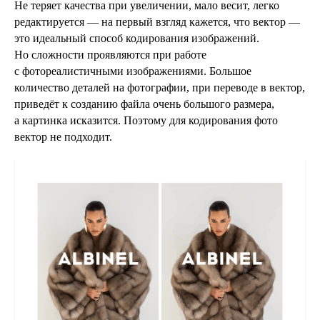
Не теряет качества при увеличении, мало весит, легко
редактируется — на первый взгляд кажется, что вектор —
это идеальный способ кодирования изображений.
Но сложности проявляются при работе
с фотореалистичными изображениями. Большое
количество деталей на фотографии, при переводе в вектор,
приведёт к созданию файла очень большого размера,
а картинка исказится. Поэтому для кодирования фото
вектор не подходит.