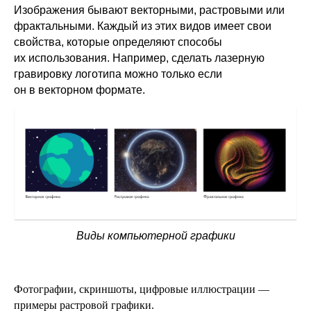
Изображения бывают векторными, растровыми или
фрактальными. Каждый из этих видов имеет свои
свойства, которые определяют способы
их использования. Например, сделать лазерную
гравировку логотипа можно только если
он в векторном формате.
Виды компьютерной графики
Фотографии, скриншоты, цифровые иллюстрации —
примеры растровой графики.