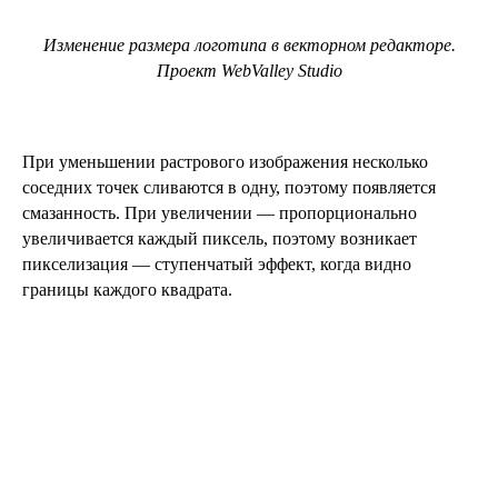
Изменение размера логотипа в векторном редакторе.
Проект WebValley Studio
При уменьшении растрового изображения несколько
соседних точек сливаются в одну, поэтому появляется
смазанность. При увеличении — пропорционально
увеличивается каждый пиксель, поэтому возникает
пикселизация — ступенчатый эффект, когда видно
границы каждого квадрата.