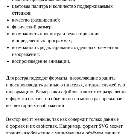
цветовая палитра и количество поддерживаемых
оттенков;
качество (расширение);
физический размер;
возможность просмотра и редактирования
в определенных программах;
возможность редактирования отдельных элементов
изображения;
воспроизведение анимации.
Для растра подходят форматы, позволяющие хранить
и воспроизводить данные о пикселях, а также служебную
информацию. Размер таких файлов зависит от разрешения
и формата сжатия, но обычно он во много раз превышает
вес векторных изображений.
Вектор весит меньше, так как содержит только данные
о формах и их свойствах. Например, формат SVG может
хранить изображение с минимальным объёмом данных,