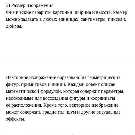
3) Размер изображения
Физические габариты картинки: ширина и высота. Размер
можно задавать в любых единицах: сантиметры, пиксели,
дюймы.
Векторное изображение
образовано из геометрических
фигур, примитивов и линий. Каждый объект описан
математической формулой, которая содержит параметры,
необходимые для воссоздания фигуры и координаты
её расположения. Кроме того, векторное изображение
может содержать градиенты, шум и другие визуальные
эффекты.