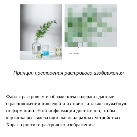
Принцип построения растрового изображения
Файл с растровым изображением содержит данные
о расположении пикселей и их цвете, а также служебную
информацию. Этой информации достаточно, чтобы
картинка выглядела одинаково на разных устройствах.
Характеристики растрового изображения: