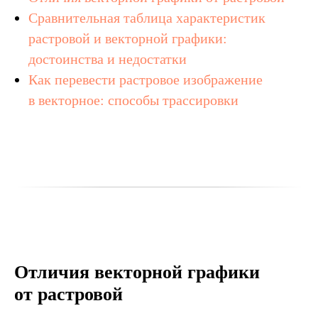
Сравнительная таблица характеристик
растровой и векторной графики:
достоинства и недостатки
Как перевести растровое изображение
в векторное: способы трассировки
Отличия векторной графики
от растровой