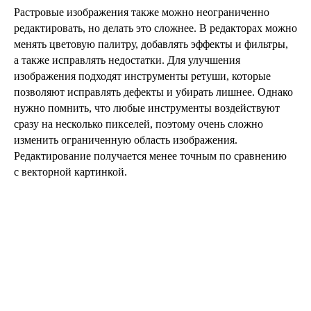
Растровые изображения также можно неограниченно
редактировать, но делать это сложнее. В редакторах можно
менять цветовую палитру, добавлять эффекты и фильтры,
а также исправлять недостатки. Для улучшения
изображения подходят инструменты ретуши, которые
позволяют исправлять дефекты и убирать лишнее. Однако
нужно помнить, что любые инструменты воздействуют
сразу на несколько пикселей, поэтому очень сложно
изменить ограниченную область изображения.
Редактирование получается менее точным по сравнению
с векторной картинкой.