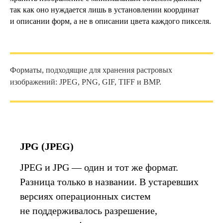
так как оно нуждается лишь в установлении координат
и описании форм, а не в описании цвета каждого пикселя.
Форматы, подходящие для хранения растровых
изображений: JPEG, PNG, GIF, TIFF и BMP.
JPG (JPEG)
JPEG и JPG — один и тот же формат.
Разница только в названии. В устаревших
версиях операционных систем
не поддерживалось разрешение,