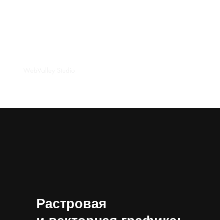
Растровая