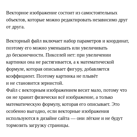
Векторное изображение состоит из самостоятельных
объектов, которые можно редактировать независимо друг
от друга.
Векторный файл включает набор параметров и координат,
поэтому его можно уменьшать или увеличивать
до бесконечности. Пикселей нет: при увеличении
картинки она не растягивается, а к математической
формуле, которая описывает фигуру, добавляется
коэффициент. Поэтому картинка не плывёт
и не становится зернистой.
Файл с векторным изображением весит мало, потому что
он не хранит физически всё изображение, а только
математическую формулу, которая его описывает. Это
особенно выгодно, если векторные изображения
используются в дизайне сайта — они лёгкие и не будут
тормозить загрузку страницы.