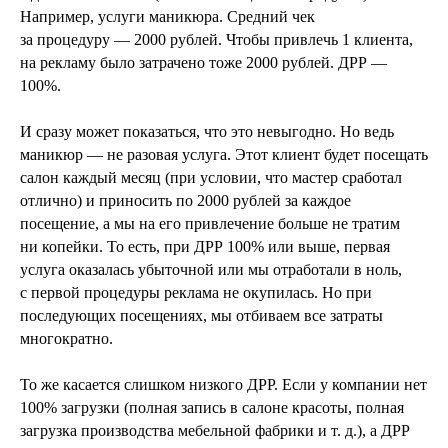
Например, услуги маникюра. Средний чек
за процедуру — 2000 рублей. Чтобы привлечь 1 клиента,
на рекламу было затрачено тоже 2000 рублей. ДРР —
100%.
И сразу может показаться, что это невыгодно. Но ведь
маникюр — не разовая услуга. Этот клиент будет посещать
салон каждый месяц (при условии, что мастер сработал
отлично) и приносить по 2000 рублей за каждое
посещение, а мы на его привлечение больше не тратим
ни копейки. То есть, при ДРР 100% или выше, первая
услуга оказалась убыточной или мы отработали в ноль,
с первой процедуры реклама не окупилась. Но при
последующих посещениях, мы отбиваем все затраты
многократно.
То же касается слишком низкого ДРР. Если у компании нет
100% загрузки (полная запись в салоне красоты, полная
загрузка производства мебельной фабрики и т. д.), а ДРР