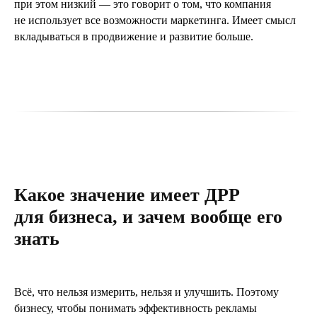
при этом низкий — это говорит о том, что компания
не использует все возможности маркетинга. Имеет смысл
вкладываться в продвижение и развитие больше.
Какое значение имеет ДРР
для бизнеса, и зачем вообще его
знать
Всё, что нельзя измерить, нельзя и улучшить. Поэтому
бизнесу, чтобы понимать эффективность рекламы