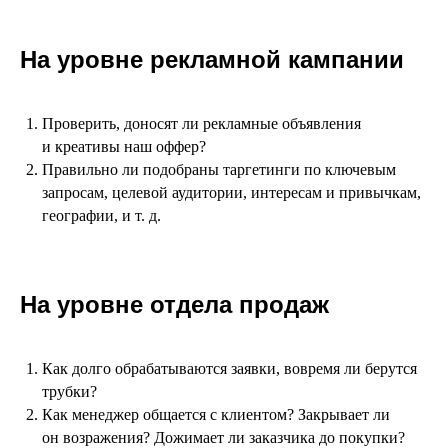
На уровне рекламной кампании
Проверить, доносят ли рекламные объявления
и креативы наш оффер?
Правильно ли подобраны таргетинги по ключевым
запросам, целевой аудитории, интересам и привычкам,
географии, и т. д.
На уровне отдела продаж
Как долго обрабатываются заявки, вовремя ли берутся
трубки?
Как менеджер общается с клиентом? Закрывает ли
он возражения? Дожимает ли заказчика до покупки?