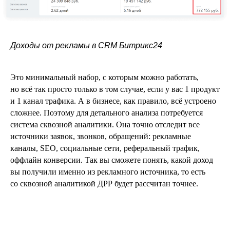
Доходы от рекламы в CRM Битрикс24
Это минимальный набор, с которым можно работать,
но всё так просто только в том случае, если у вас 1 продукт
и 1 канал трафика. А в бизнесе, как правило, всё устроено
сложнее. Поэтому для детального анализа потребуется
система сквозной аналитики. Она точно отследит все
источники заявок, звонков, обращений: рекламные
каналы, SEO, социальные сети, реферальный трафик,
оффлайн конверсии. Так вы сможете понять, какой доход
вы получили именно из рекламного источника, то есть
со сквозной аналитикой ДРР будет рассчитан точнее.