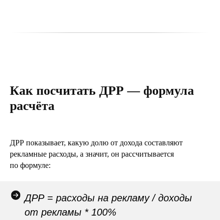
Как посчитать ДРР — формула
расчёта
ДРР показывает, какую долю от дохода составляют
рекламные расходы, а значит, он рассчитывается
по формуле:
ДРР = расходы на рекламу / доходы
от рекламы * 100%