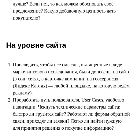
лучше? Если нет, то как можем обосновать своё
предложение? Какую добавочную ценность дать
покупателю?
На уровне сайта
Проследить, чтобы все смыслы, вытащенные в ходе
маркетингового исследования, были донесены на сайте
(в соц. сетях, в карточке компании на геосервисах
(Яндекс Картах) — любой площадке, на которую ведём
рекламу).
Проработать путь пользователя, User Cases, удобство
навигации. Чекнуть технические параметры сайта:
быстро ли грузится сайт? Работают ли формы обратной
связи, приходят ли заявки? Легко ли найти нужную
для принятия решения о покупке информацию?