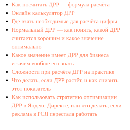
Как посчитать ДРР — формула расчёта
Онлайн калькулятор ДРР
Где взять необходимые для расчёта цифры
Нормальный ДРР — как понять, какой ДРР
считается хорошим и какое значение
оптимально
Какое значение имеет ДРР для бизнеса
и зачем вообще его знать
Сложности при расчёте ДРР на практике
Что делать, если ДРР растёт, и как снизить
этот показатель
Как использовать стратегию оптимизации
ДРР в Яндекс Директе, или что делать, если
реклама в РСЯ перестала работать