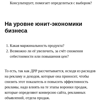
Консультирует, помогает определиться с выбором?
На уровне юнит-экономики
бизнеса
Какая маржинальность продукта?
Возможно ли её увеличить, за счёт снижения
себестоимости или повышения цен?
То есть, так как ДРР рассчитывается, исходя из расходов
на рекламу и доходов, которые она приносит, чтобы
снизить этот показатель и повысить эффективность
рекламы, надо влиять на те этапы воронки продаж,
которые определяют конверсию сайта, рекламных
объявлений, отдела продаж.