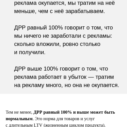
реклама окупается, мы тратим на неё
меньше, чем с неё зарабатываем.
ДРР равный 100% говорит о том, что
мы ничего не заработали с рекламы:
сколько вложили, ровно столько
и получили.
ДРР выше 100% говорит о том, что
реклама работает в убыток — тратим
на рекламу много, но она не окупается.
Тем не менее,
ДРР равный 100% и выше может быть
нормальным
. Это норма для товаров и услуг
с длительным LTV (жизненным циклом продукта).