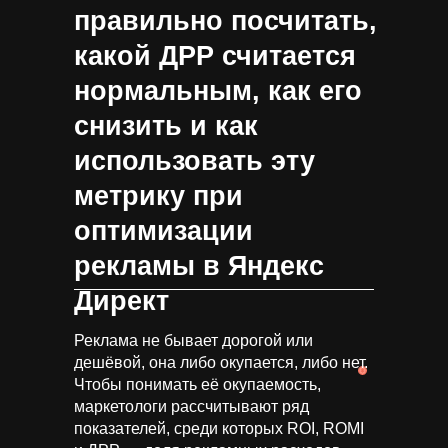
правильно посчитать,
какой ДРР считается
нормальным, как его
снизить и как
использовать эту
метрику при
оптимизации
рекламы в Яндекс
Директ
Реклама не бывает дорогой или
дешёвой, она либо окупается, либо нет.
Чтобы понимать её окупаемость,
маркетологи рассчитывают ряд
показателей, среди которых ROI, ROMI