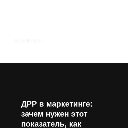
ДРР в маркетинге:
зачем нужен этот
показатель, как