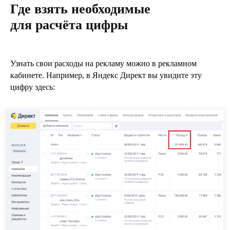
Где взять необходимые
для расчёта цифры
Узнать свои расходы на рекламу можно в рекламном
кабинете. Например, в Яндекс Директ вы увидите эту
цифру здесь: