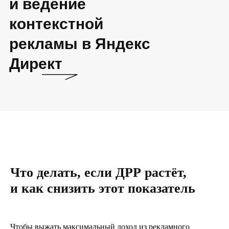
и ведение
контекстной
рекламы в Яндекс
Директ
Что делать, если ДРР растёт,
и как снизить этот показатель
Чтобы выжать максимальный доход из рекламного