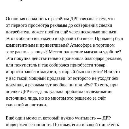
Основная сложность с расчётом ДРР связана с тем, что
от первого просмотра рекламы до совершения сделки
потребитель может пройти ещё через несколько звеньев.
Это особенно выражено в оффлайн бизнесе. Продавец был
компетентным и приветливым? Атмосфера в торговом
зале располагающая? Местоположение магазина удобное?
Эта покупка действительно произошла благодаря рекламе,
или покупатель и так собирался приобрести товар,
и просто зашёл в магазин, который был по пути? Или это
у вас такой мощный продавец, от которого не уходят без
покупки, а реклама тут вообще ни при чём? То есть, при
оценке ДРР всегда актуальна проблема отслеживания
источника лида, но во многом это решаемо за счёт
сквозной аналитики.
Ещё один момент, который нужно учитывать — ДРР
подвержен сезонности. Поэтому, если в вашей нише есть