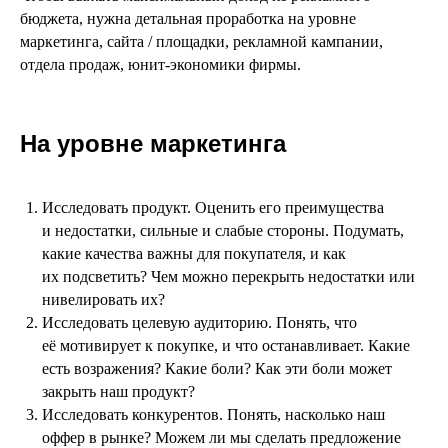
бюджета, нужна детальная проработка на уровне
маркетинга, сайта / площадки, рекламной кампании,
отдела продаж, юнит‑экономики фирмы.
На уровне маркетинга
Исследовать продукт. Оценить его преимущества
и недостатки, сильные и слабые стороны. Подумать,
какие качества важны для покупателя, и как
их подсветить? Чем можно перекрыть недостатки или
нивелировать их?
Исследовать целевую аудиторию. Понять, что
её мотивирует к покупке, и что останавливает. Какие
есть возражения? Какие боли? Как эти боли может
закрыть наш продукт?
Исследовать конкурентов. Понять, насколько наш
оффер в рынке? Можем ли мы сделать предложение