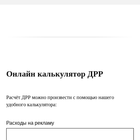
Онлайн калькулятор ДРР
Расчёт ДРР можно произвести с помощью нашего
удобного калькулятора:
Расходы на рекламу