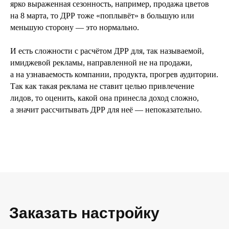
ярко выраженная сезонность, например, продажа цветов
на 8 марта, то ДРР тоже «поплывёт» в большую или
меньшую сторону — это нормально.
И есть сложности с расчётом ДРР для, так называемой,
имиджевой рекламы, направленной не на продажи,
а на узнаваемость компании, продукта, прогрев аудитории.
Так как такая реклама не ставит целью привлечение
лидов, то оценить, какой она принесла доход сложно,
а значит рассчитывать ДРР для неё — непоказательно.
Заказать настройку