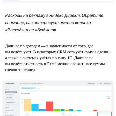
Расходы на рекламу в Яндекс Директ. Обратите
внимание, вас интересует именно колонка
«Расход», а не «Бюджет»
Данные по доходам — в зависимости от того, где
вы ведёте учёт. В некоторых CRM есть учёт суммы сделки,
а также в системах учётах по типу 1C. Даже если
вы ведёте отчётность в Excel можно сложить все суммы
сделок за период.