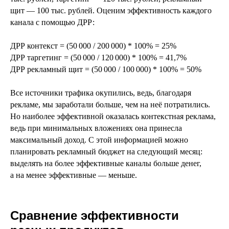
щит — 100 тыс. рублей. Оценим эффективность каждого
канала с помощью ДРР:
ДРР контекст = (50 000 / 200 000) * 100% = 25%
ДРР таргетинг = (50 000 / 120 000) * 100% = 41,7%
ДРР рекламный щит = (50 000 / 100 000) * 100% = 50%
Все источники трафика окупились, ведь, благодаря
рекламе, мы заработали больше, чем на неё потратились.
Но наиболее эффективной оказалась контекстная реклама,
ведь при минимальных вложениях она принесла
максимальный доход. С этой информацией можно
планировать рекламный бюджет на следующий месяц:
выделять на более эффективные каналы больше денег,
а на менее эффективные — меньше.
Сравнение эффективности