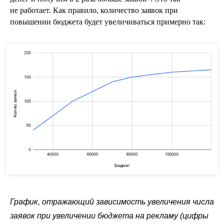
не работает. Как правило, количество заявок при
повышении бюджета будет увеличиваться примерно так:
График, отражающий зависимость увеличения числа
заявок при увеличении бюджета на рекламу (цифры