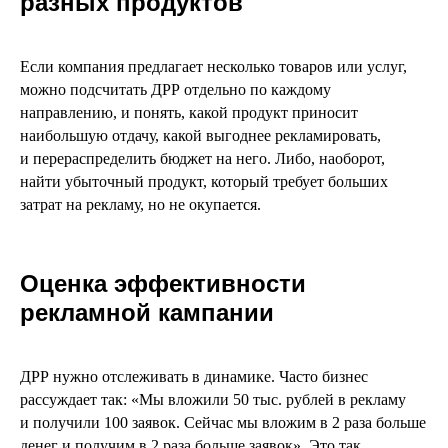
разных продуктов
Если компания предлагает несколько товаров или услуг,
можно подсчитать ДРР отдельно по каждому
направлению, и понять, какой продукт приносит
наибольшую отдачу, какой выгоднее рекламировать,
и перераспределить бюджет на него. Либо, наоборот,
найти убыточный продукт, который требует больших
затрат на рекламу, но не окупается.
Оценка эффективности
рекламной кампании
ДРР нужно отслеживать в динамике. Часто бизнес
рассуждает так: «Мы вложили 50 тыс. рублей в рекламу
и получили 100 заявок. Сейчас мы вложим в 2 раза больше
денег и получим в 2 раза больше заявок». Это так