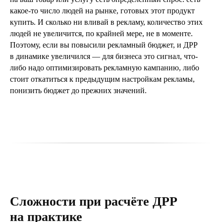
какое-то число людей на рынке, готовых этот продукт
купить. И сколько ни вливай в рекламу, количество этих
людей не увеличится, по крайней мере, не в моменте.
Поэтому, если вы повысили рекламный бюджет, и ДРР
в динамике увеличился — для бизнеса это сигнал, что-
либо надо оптимизировать рекламную кампанию, либо
стоит откатиться к предыдущим настройкам рекламы,
понизить бюджет до прежних значений.
Сложности при расчёте ДРР
на практике