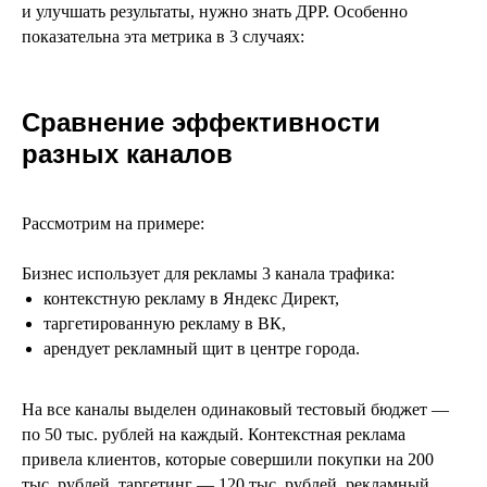
и улучшать результаты, нужно знать ДРР. Особенно
показательна эта метрика в 3 случаях:
Сравнение эффективности
разных каналов
Рассмотрим на примере:
Бизнес использует для рекламы 3 канала трафика:
контекстную рекламу в Яндекс Директ,
таргетированную рекламу в ВК,
арендует рекламный щит в центре города.
На все каналы выделен одинаковый тестовый бюджет —
по 50 тыс. рублей на каждый. Контекстная реклама
привела клиентов, которые совершили покупки на 200
тыс. рублей, таргетинг — 120 тыс. рублей, рекламный