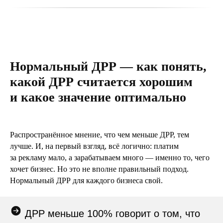
Нормальный ДРР — как понять,
какой ДРР считается хорошим
и какое значение оптимально
Распространённое мнение, что чем меньше ДРР, тем
лучше. И, на первый взгляд, всё логично: платим
за рекламу мало, а зарабатываем много — именно то, чего
хочет бизнес. Но это не вполне правильный подход.
Нормальный ДРР для каждого бизнеса свой.
ДРР меньше 100% говорит о том, что