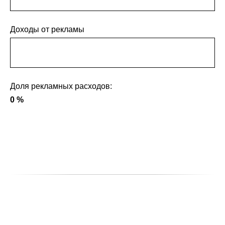
Доходы от рекламы
Доля рекламных расходов:
0
%