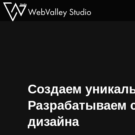
Создаем уникаль
Разрабатываем 
дизайна