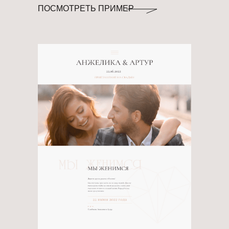
ПОСМОТРЕТЬ ПРИМЕР