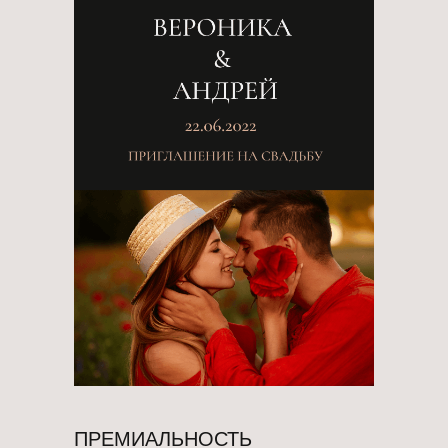
ПРЕМИАЛЬНОСТЬ