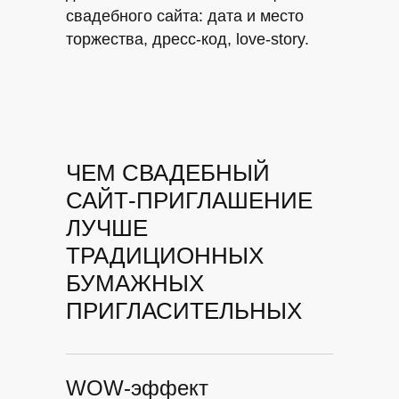
свадебного сайта: дата и место
торжества, дресс‑код, love-story.
ЧЕМ СВАДЕБНЫЙ
САЙТ‑ПРИГЛАШЕНИЕ
ЛУЧШЕ
ТРАДИЦИОННЫХ
БУМАЖНЫХ
ПРИГЛАСИТЕЛЬНЫХ
WOW-эффект