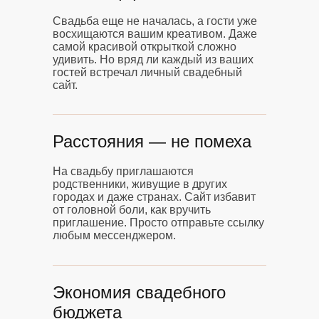
Свадьба еще не началась, а гости уже
восхищаются вашим креативом. Даже
самой красивой открыткой сложно
удивить. Но вряд ли каждый из ваших
гостей встречал личный свадебный
сайт.
Расстояния — не помеха
На свадьбу приглашаются
родственники, живущие в других
городах и даже странах. Сайт избавит
от головной боли, как вручить
приглашение. Просто отправьте ссылку
любым мессенджером.
Экономия свадебного
бюджета