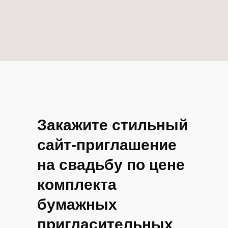
Закажите стильный
сайт-приглашение
на свадьбу по цене
комплекта
бумажных
пригласительных