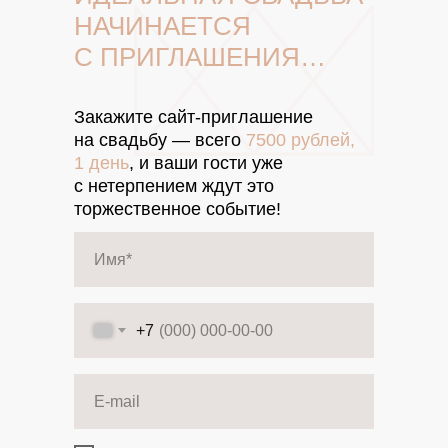
НАЧИНАЕТСЯ
С ПРИГЛАШЕНИЯ…
Закажите сайт-приглашение
на свадьбу — всего
7500 рублей,
1
день
, и ваши гости уже
с нетерпением ждут это
торжественное событие!
+7