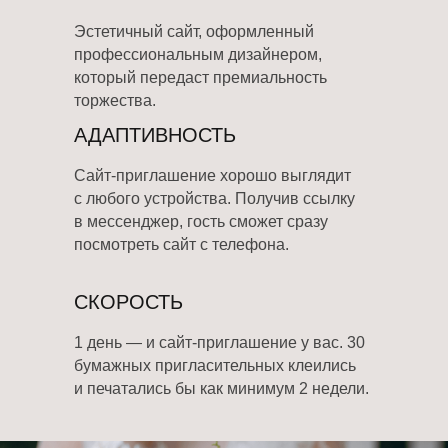
Эстетичный сайт, оформленный
профессиональным дизайнером,
который передаст премиальность
торжества.
АДАПТИВНОСТЬ
Сайт-приглашение хорошо выглядит
с любого устройства. Получив ссылку
в мессенджер, гость сможет сразу
посмотреть сайт с телефона.
СКОРОСТЬ
1 день — и сайт-приглашение у вас. 30
бумажных пригласительных клеились
и печатались бы как минимум 2 недели.