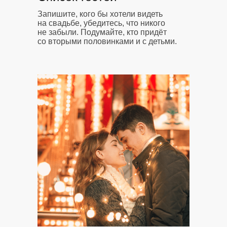
Запишите, кого бы хотели видеть
на свадьбе, убедитесь, что никого
не забыли. Подумайте, кто придёт
со вторыми половинками и с детьми.