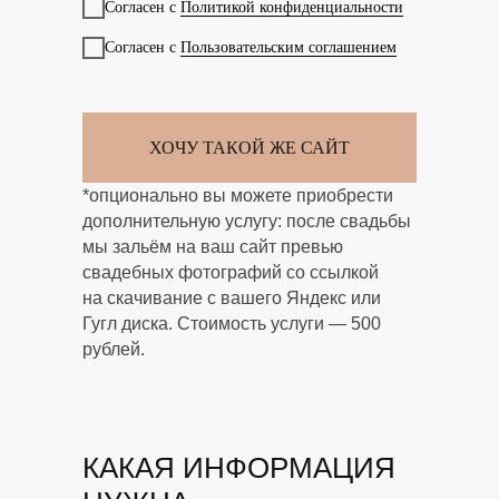
Согласен с
Политикой конфиденциальности
Согласен с
Пользовательским соглашением
ХОЧУ ТАКОЙ ЖЕ САЙТ
*опционально вы можете приобрести
дополнительную услугу: после свадьбы
мы зальём на ваш сайт превью
свадебных фотографий со ссылкой
на скачивание с вашего Яндекс или
Гугл диска. Стоимость услуги — 500
рублей.
КАКАЯ ИНФОРМАЦИЯ