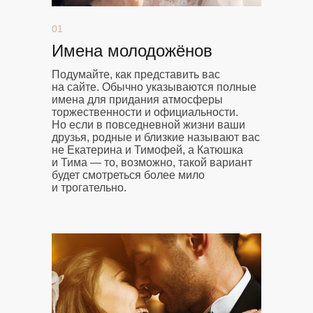
01
Имена молодожёнов
Подумайте, как представить вас
на сайте. Обычно указываются полные
имена для придания атмосферы
торжественности и официальности.
Но если в повседневной жизни ваши
друзья, родные и близкие называют вас
не Екатерина и Тимофей, а Катюшка
и Тима — то, возможно, такой вариант
будет смотреться более мило
и трогательно.