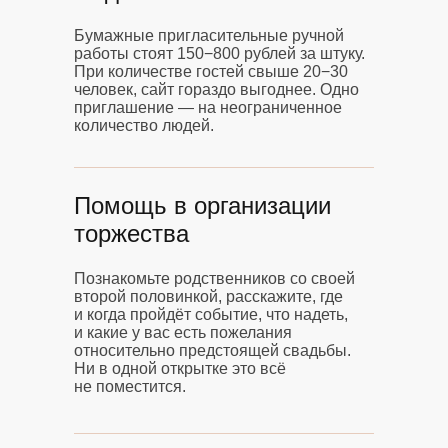
Бумажные пригласительные ручной
работы стоят 150−800 рублей за штуку.
При количестве гостей свыше 20−30
человек, сайт гораздо выгоднее. Одно
приглашение — на неограниченное
количество людей.
Помощь в организации
торжества
Познакомьте родственников со своей
второй половинкой, расскажите, где
и когда пройдёт событие, что надеть,
и какие у вас есть пожелания
относительно предстоящей свадьбы.
Ни в одной открытке это всё
не поместится.