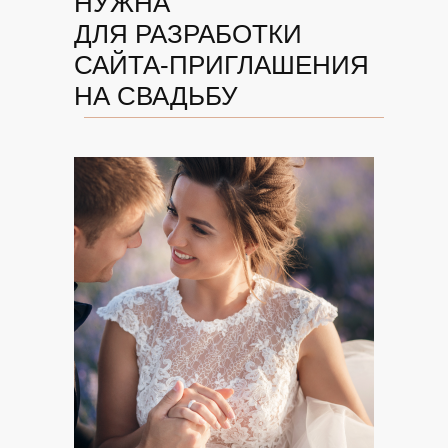
НУЖНА
ДЛЯ РАЗРАБОТКИ
САЙТА-ПРИГЛАШЕНИЯ
НА СВАДЬБУ