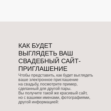
КАК БУДЕТ
ВЫГЛЯДЕТЬ ВАШ
СВАДЕБНЫЙ САЙТ-
ПРИГЛАШЕНИЕ
Чтобы представить, как будет выглядеть
ваше электронное приглашение
на свадьбу, посмотрите пример,
сделанный для другой пары.
Вы получите такой же красивый сайт,
но с вашими именами, фотографиями,
другой информацией: