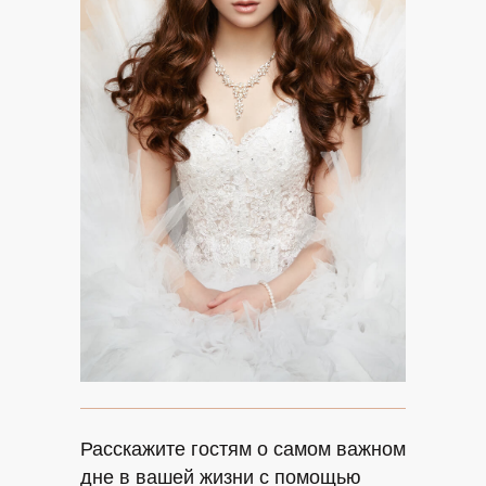
Расскажите гостям о самом важном
дне в вашей жизни с помощью