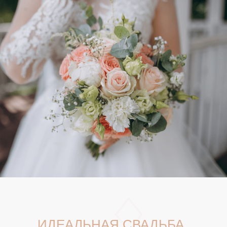
ИДЕАЛЬНАЯ СВАДЬБА