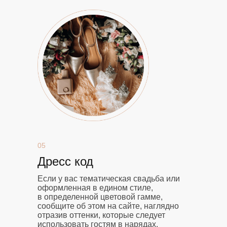
05
Дресс код
Если у вас тематическая свадьба или
оформленная в едином стиле,
в определенной цветовой гамме,
сообщите об этом на сайте, наглядно
отразив оттенки, которые следует
использовать гостям в нарядах.