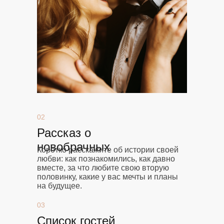
02
Рассказ о
новобрачных
Коротко расскажите об истории своей
любви: как познакомились, как давно
вместе, за что любите свою вторую
половинку, какие у вас мечты и планы
на будущее.
03
Список гостей