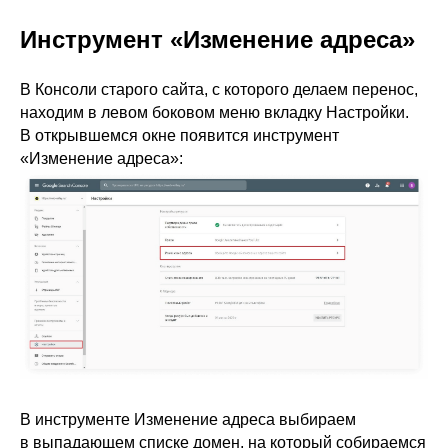
Инструмент «Изменение адреса»
В Консоли старого сайта, с которого делаем перенос,
находим в левом боковом меню вкладку Настройки.
В открывшемся окне появится инструмент
«Изменение адреса»:
В инструменте Изменение адреса выбираем
в выпадающем списке домен, на который собираемся