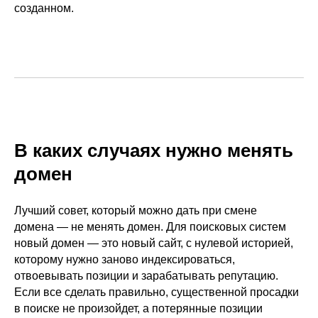
созданном.
В каких случаях нужно менять
домен
Лучший совет, который можно дать при смене
домена — не менять домен. Для поисковых систем
новый домен — это новый сайт, с нулевой историей,
которому нужно заново индексироваться,
отвоевывать позиции и зарабатывать репутацию.
Если все сделать правильно, существенной просадки
в поиске не произойдет, а потерянные позиции