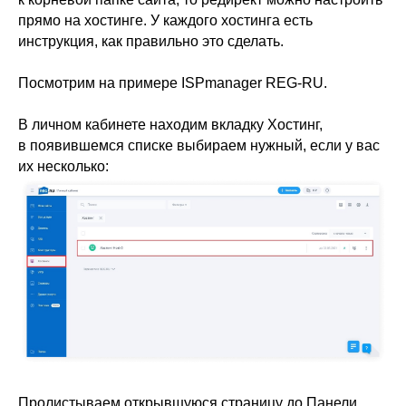
прямо на хостинге. У каждого хостинга есть
инструкция, как правильно это сделать.
Посмотрим на примере ISPmanager REG‑RU.
В личном кабинете находим вкладку Хостинг,
в появившемся списке выбираем нужный, если у вас
их несколько:
Пролистываем открывшуюся страницу до Панели