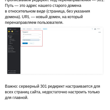
Путь — это адрес нашего старого домена
в относительном виде (страница, без указания
домена). URL — новый домен, на который
перенаправляем пользователя.
Важно: серверный 301 редирект настраивается для
всех страниц сайта, недостаточно настроить только
для главной.