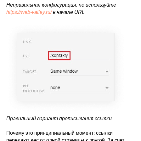
Неправильная конфигурация, не используйте
https://web-valley.ru/
в начале URL
Правильный вариант прописывания ссылки
Почему это принципиальный момент: ссылки
передают вес от одной страницы к другой. За счет