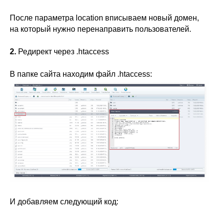
После параметра location вписываем новый домен,
на который нужно перенаправить пользователей.
2.
Редирект через .htaccess
В папке сайта находим файл .htaccess:
И добавляем следующий код: