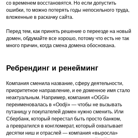
со временем восстановятся. Но если допустить
ошибки, то можно потерять годы непосильного труда,
вложенные в раскачку сайта.
Перед тем, как принять решение о переезде на новый
домен, обдумайте все хорошо, потому что есть не так
много причин, когда смена домена обоснована.
Ребрендинг и ренейминг
Компания сменила название, сферу деятельности,
приоритетное направление, и ее доменное имя стало
неактуальным. Например, компания «OGGI»
переименовалась в «Oodji» — чтобы не вызывать
путаницу у покупателей домен нужно сменить. Или
Сбербанк, который перестал быть просто банком,
а превратился в конгломерат, который охватывает
десятки ниш и отраслей — компания «выросла»