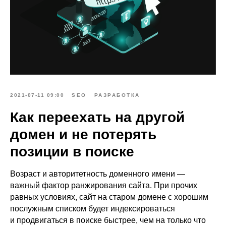
2021-07-11 09:00
SEO
РАЗРАБОТКА
Как переехать на другой
домен и не потерять
позиции в поиске
Возраст и авторитетность доменного имени —
важный фактор ранжирования сайта. При прочих
равных условиях, сайт на старом домене с хорошим
послужным списком будет индексироваться
и продвигаться в поиске быстрее, чем на только что