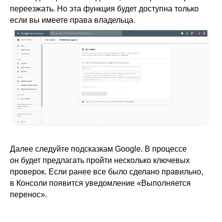
переезжать. Но эта функция будет доступна только
если вы имеете права владельца.
Далее следуйте подсказкам Google. В процессе
он будет предлагать пройти несколько ключевых
проверок. Если ранее все было сделано правильно,
в Консоли появится уведомление «Выполняется
перенос».