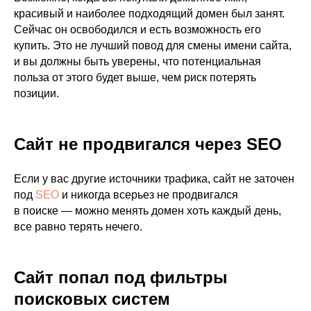
красивый и наиболее подходящий домен был занят.
Сейчас он освободился и есть возможность его
купить. Это не лучший повод для смены имени сайта,
и вы должны быть уверены, что потенциальная
польза от этого будет выше, чем риск потерять
позиции.
Сайт не продвигался через SEO
Если у вас другие источники трафика, сайт не заточен
под
SEO
и никогда всерьез не продвигался
в поиске — можно менять домен хоть каждый день,
все равно терять нечего.
Сайт попал под фильтры
поисковых систем