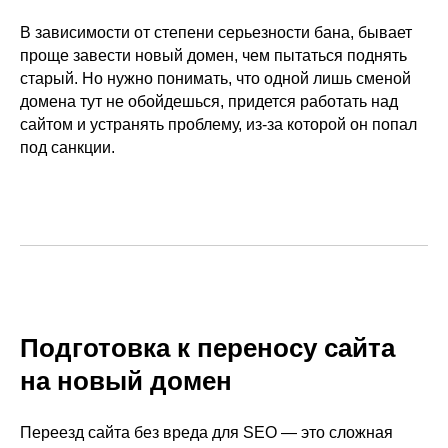
В зависимости от степени серьезности бана, бывает
проще завести новый домен, чем пытаться поднять
старый. Но нужно понимать, что одной лишь сменой
домена тут не обойдешься, придется работать над
сайтом и устранять проблему, из-за которой он попал
под санкции.
Подготовка к переносу сайта
на новый домен
Переезд сайта без вреда для SEO — это сложная