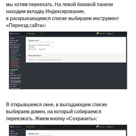
мы хотим переехать. На левой боковой панели
находим вкладку Индексирование,
в раскрывающемся списке выбираем инструмент
«Переезд сайта»:
В открывшемся окне, в выпадающем списке
выбираем домен, на который собираемся
переезжать. Жмем кнопку «Сохранить»: