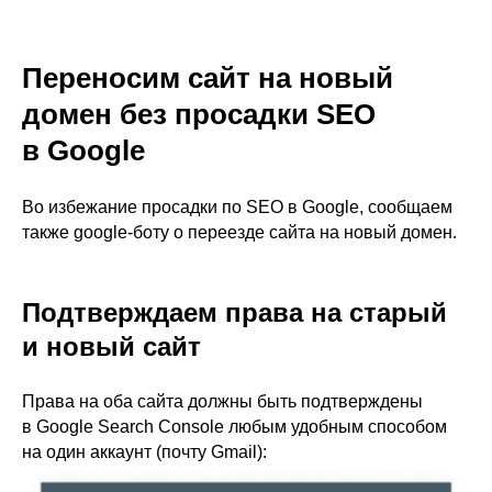
Переносим сайт на новый
домен без просадки SEO
в Google
Во избежание просадки по SEO в Google, сообщаем
также google-боту о переезде сайта на новый домен.
Подтверждаем права на старый
и новый сайт
Права на оба сайта должны быть подтверждены
в Google Search Console любым удобным способом
на один аккаунт (почту Gmail):