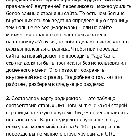
правильной внутренней перелинковки, можно усилить
более важные страницы сайта. То есть чем больше
внутренних ссылок ведет на определенную страницу,
тем больше ее вес (PageRank). Если на сайте
множество страниц отсылает пользователя
на страницу «Услуги», то робот делает вывод, что это
важная полезная страница. Чтобы при переезде
сайта на новый домен не просадить PageRank,
ссылки должны быть прописаны без использования
доменного имени. Это позволит сохранить
внутренний вес страниц. Подробнее о том, как это
работает, разберем в следующих разделах.
3.
Составляем карту редиректов — это таблица
соответствия старых URL новым, т. е. с какой старой
страницы на какую новую мы будем перенаправлять
пользователя. Карта редиректов нужна не всегда —
если у вас маленький сайт на 5−10 страниц, а при
переезде вы не меняете структуру сайта и URL