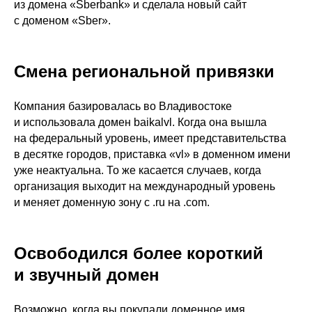
из домена «Sberbank» и сделала новый сайт
с доменом «Sber».
Смена региональной привязки
Компания базировалась во Владивостоке
и использовала домен baikalvl. Когда она вышла
на федеральный уровень, имеет представительства
в десятке городов, приставка «vl» в доменном имени
уже неактуальна. То же касается случаев, когда
организация выходит на международный уровень
и меняет доменную зону с .ru на .com.
Освободился более короткий
и звучный домен
Возможно, когда вы покупали доменное имя,