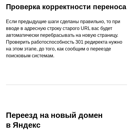
Проверка корректности переноса
Если предыдущие шаги сделаны правильно, то при
вводе в адресную строку старого URL вас будет
автоматически перебрасывать на новую страницу.
Проверить работоспособность 301 редиректа нужно
на этом этапе, до того, как сообщим о переезде
поисковым системам.
Переезд на новый домен
в Яндекс