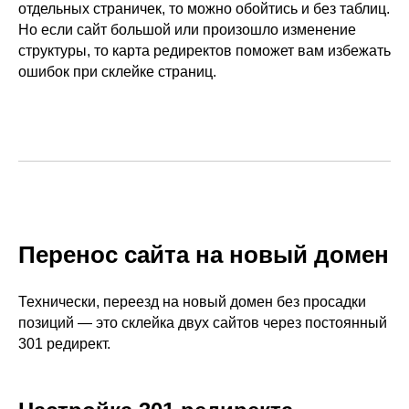
отдельных страничек, то можно обойтись и без таблиц.
Но если сайт большой или произошло изменение
структуры, то карта редиректов поможет вам избежать
ошибок при склейке страниц.
Перенос сайта на новый домен
Технически, переезд на новый домен без просадки
позиций — это склейка двух сайтов через постоянный
301 редирект.