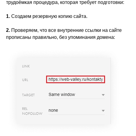
трудоёмкая процедура, которая требует подготовки:
1.
Создаем резервную копию сайта.
2.
Проверяем, что все внутренние ссылки на сайте
прописаны правильно, без упоминания домена: