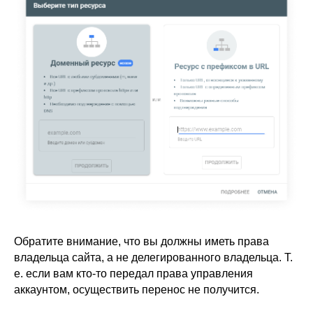
Обратите внимание, что вы должны иметь права
владельца сайта, а не делегированного владельца. Т.
е. если вам кто-то передал права управления
аккаунтом, осуществить перенос не получится.