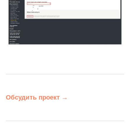
Обсудить проект →