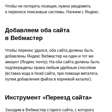
Чтобы не потерять позиции, нужно уведомить
о переносе поисковые системы. Начнем с Яндекс:
Добавляем оба сайта
в Вебмастер
Чтобы перенос удался, оба сайта должны быть
добавлены Яндекс Вебмастер на один и тот же
аккаунт (Яндекс почту). На оба сайта должны быть
подтверждены права любым удобным способом
(вставка кода в head сайта, при помощи метатега,
путем добавления файла в корневой каталог).
Инструмент «Переезд сайта»
Заходим в Вебмастер старого сайта, с которого