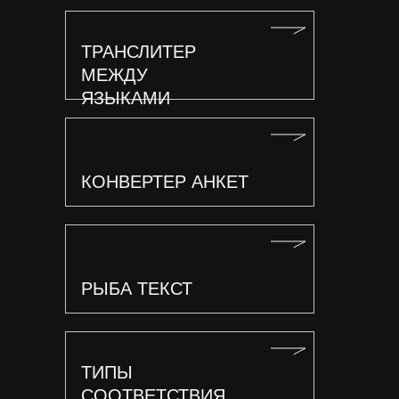
ТРАНСЛИТЕР
МЕЖДУ
ЯЗЫКАМИ
КОНВЕРТЕР АНКЕТ
РЫБА ТЕКСТ
ТИПЫ
СООТВЕТСТВИЯ