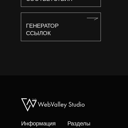
ГЕНЕРАТОР
ССЫЛОК
Информация
Разделы