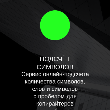
ПОДСЧЁТ
СИМВОЛОВ
Сервис онлайн-подсчета
количества символов,
слов и символов
с пробелом для
копирайтеров