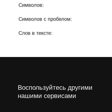
Символов:
Символов с пробелом:
Слов в тексте:
Воспользуйтесь другими
нашими сервисами