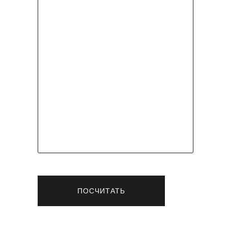
ПОСЧИТАТЬ