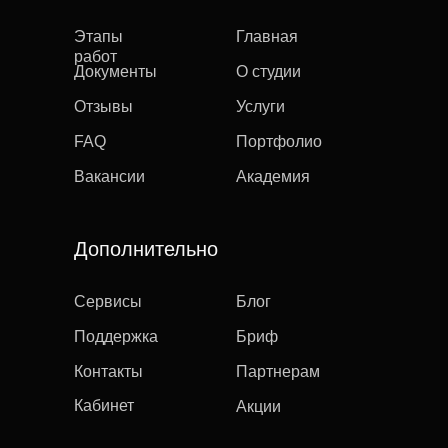
Этапы
Главная
работ
Документы
О студии
Отзывы
Услуги
FAQ
Портфолио
Вакансии
Академия
Дополнительно
Сервисы
Блог
Поддержка
Бриф
Контакты
Партнерам
Кабинет
Акции